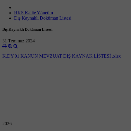
HKS Kalite Yönetim
Dış Kaynaklı Doküman Listesi
Dış Kaynaklı Doküman Listesi
31 Temmuz 2024
K.DY.01 KANUN MEVZUAT DIŞ KAYNAK LİSTESİ .xlsx
2026