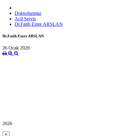
Doktorlarımız
Acil Servis
Dr.Fatih Emre ARSLAN
Dr.Fatih Emre ARSLAN
26 Ocak 2026
2026
×