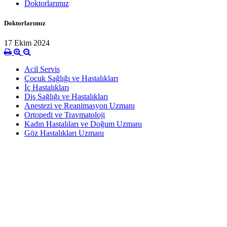
Doktorlarımız
Doktorlarımız
17 Ekim 2024
Acil Servis
Çocuk Sağlığı ve Hastalıkları
İç Hastalıkları
Diş Sağlığı ve Hastalıkları
Anestezi ve Reanimasyon Uzmanı
Ortopedi ve Travmatoloji
Kadın Hastalıları ve Doğum Uzmanı
Göz Hastalıkları Uzmanı