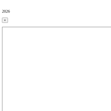
2026
×